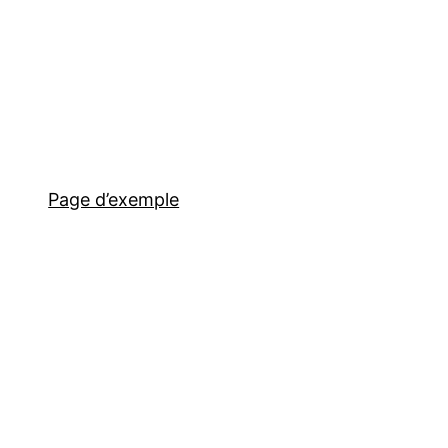
Page d’exemple