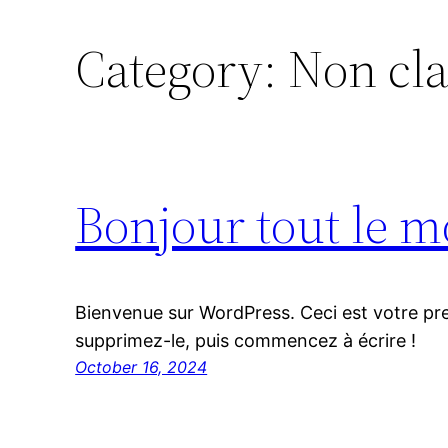
Category:
Non cla
Bonjour tout le m
Bienvenue sur WordPress. Ceci est votre pre
supprimez-le, puis commencez à écrire !
October 16, 2024